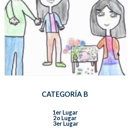
CATEGORÍA B
1er Lugar
2o Lugar
3er Lugar