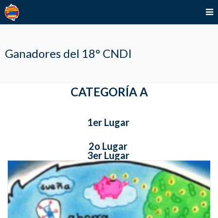
Ganadores del 18° CNDI
CATEGORÍA A
1er Lugar
2o Lugar
3er Lugar