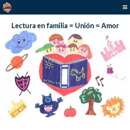
Lectura en familia = Unión = Amor