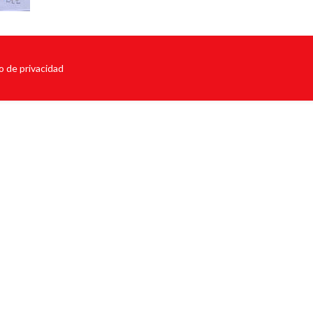
o de privacidad