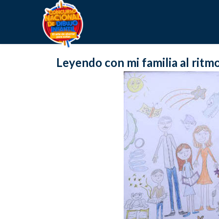
Leyendo con mi familia al ritmo