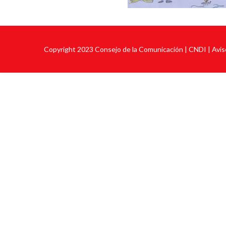
Copyright 2023
Consejo de la Comunicación
| CNDI |
Avis