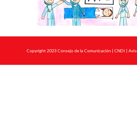
Copyright 2023
Consejo de la Comunicación
| CNDI |
Avis