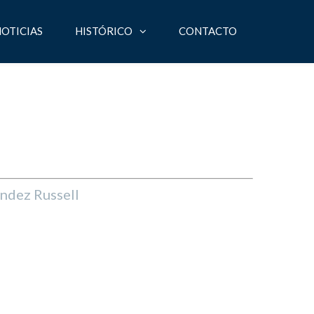
OTICIAS
HISTÓRICO
CONTACTO
ndez Russell