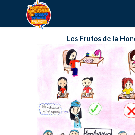
Los Frutos de la Hon