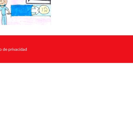
o de privacidad