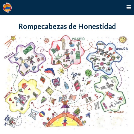
Rompecabezas de Honestidad