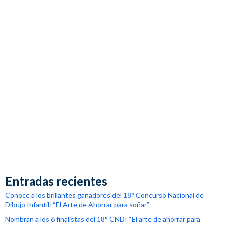
Entradas recientes
Conoce a los brillantes ganadores del 18° Concurso Nacional de
Dibujo Infantil: “El Arte de Ahorrar para soñar”
Nombran a los 6 finalistas del 18° CNDI “El arte de ahorrar para