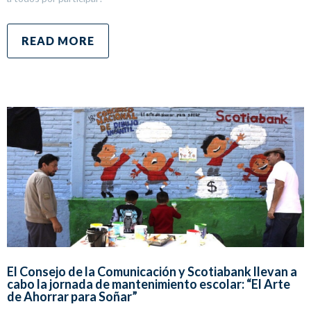
READ MORE
El Consejo de la Comunicación y Scotiabank llevan a
cabo la jornada de mantenimiento escolar: “El Arte
de Ahorrar para Soñar”