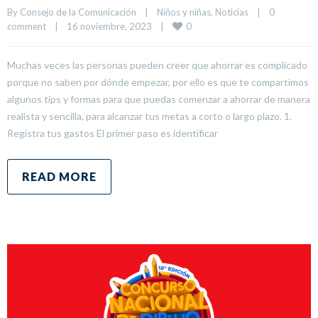
By 
Consejo de la Comunicación
|
Niños y niñas
, 
Noticias
|
0 
0
comment
|
16 noviembre, 2023    
|
Muchas veces las personas pueden creer que ahorrar es complicado
porque no saben por dónde empezar, por ello es que te compartimos
algunos tips y formas para que puedas comenzar a ahorrar de manera
realista y sencilla, para alcanzar tus metas a corto o largo plazo. 1.
Registra tus gastos El primer paso es identificar
READ MORE