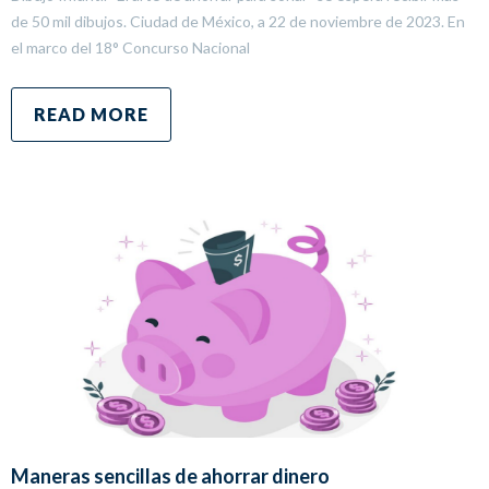
de 50 mil dibujos. Ciudad de México, a 22 de noviembre de 2023. En
el marco del 18° Concurso Nacional
READ MORE
Maneras sencillas de ahorrar dinero