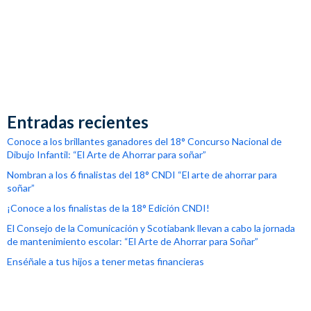
Entradas recientes
Conoce a los brillantes ganadores del 18° Concurso Nacional de
Dibujo Infantil: “El Arte de Ahorrar para soñar”
Nombran a los 6 finalistas del 18° CNDI “El arte de ahorrar para
soñar”
¡Conoce a los finalistas de la 18° Edición CNDI!
El Consejo de la Comunicación y Scotiabank llevan a cabo la jornada
de mantenimiento escolar: “El Arte de Ahorrar para Soñar”
Enséñale a tus hijos a tener metas financieras