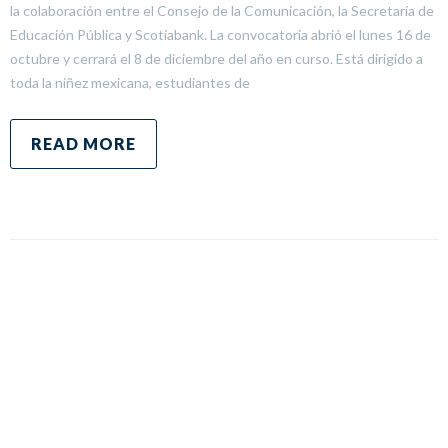
la colaboración entre el Consejo de la Comunicación, la Secretaría de
Educación Pública y Scotiabank. La convocatoria abrió el lunes 16 de
octubre y cerrará el 8 de diciembre del año en curso. Está dirigido a
toda la niñez mexicana, estudiantes de
READ MORE